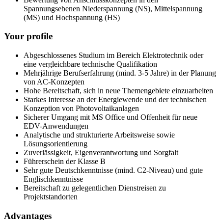
Spannungsebenen Niederspannung (NS), Mittelspannung
(MS) und Hochspannung (HS)
Your profile
Abgeschlossenes Studium im Bereich Elektrotechnik oder
eine vergleichbare technische Qualifikation
Mehrjährige Berufserfahrung (mind. 3-5 Jahre) in der Planung
von AC-Konzepten
Hohe Bereitschaft, sich in neue Themengebiete einzuarbeiten
Starkes Interesse an der Energiewende und der technischen
Konzeption von Photovoltaikanlagen
Sicherer Umgang mit MS Office und Offenheit für neue
EDV-Anwendungen
Analytische und strukturierte Arbeitsweise sowie
Lösungsorientierung
Zuverlässigkeit, Eigenverantwortung und Sorgfalt
Führerschein der Klasse B
Sehr gute Deutschkenntnisse (mind. C2-Niveau) und gute
Englischkenntnisse
Bereitschaft zu gelegentlichen Dienstreisen zu
Projektstandorten
Advantages