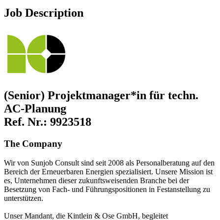
Job Description
(Senior) Projektmanager*in für techn.
AC-Planung
Ref. Nr.: 9923518
The Company
Wir von Sunjob Consult sind seit 2008 als Personalberatung auf den
Bereich der Erneuerbaren Energien spezialisiert. Unsere Mission ist
es, Unternehmen dieser zukunftsweisenden Branche bei der
Besetzung von Fach- und Führungspositionen in Festanstellung zu
unterstützen.
Unser Mandant, die Kintlein & Ose GmbH, begleitet