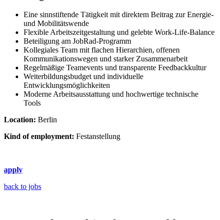
Eine sinnstiftende Tätigkeit mit direktem Beitrag zur Energie-
und Mobilitätswende
Flexible Arbeitszeitgestaltung und gelebte Work-Life-Balance
Beteiligung am JobRad-Programm
Kollegiales Team mit flachen Hierarchien, offenen
Kommunikationswegen und starker Zusammenarbeit
Regelmäßige Teamevents und transparente Feedbackkultur
Weiterbildungsbudget und individuelle
Entwicklungsmöglichkeiten
Moderne Arbeitsausstattung und hochwertige technische
Tools
Location:
Berlin
Kind of employment:
Festanstellung
apply
back to jobs