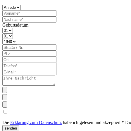
Geburtsdatum
Die
Erklärung zum Datenschutz
habe ich gelesen und akzeptiert *
Di