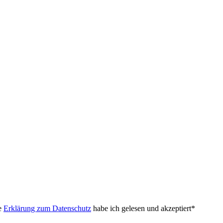
e
Erklärung zum Datenschutz
habe ich gelesen und akzeptiert*