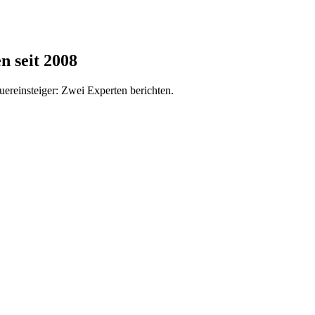
n seit 2008
ereinsteiger: Zwei Experten berichten.