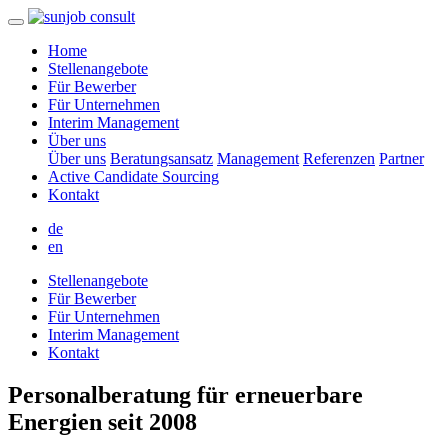
Home
Stellenangebote
Für Bewerber
Für Unternehmen
Interim Management
Über uns
Über uns
Beratungsansatz
Management
Referenzen
Partner
Active Candidate Sourcing
Kontakt
de
en
Stellenangebote
Für Bewerber
Für Unternehmen
Interim Management
Kontakt
Personalberatung für erneuerbare
Energien seit 2008