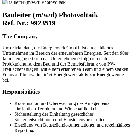
Bauleiter (m/w/d) Photovoltaik
Ref. Nr.: 9923519
The Company
Unser Mandant, die Energiewerk GmbH, ist ein etabliertes
Unternehmen im Bereich der erneuerbaren Energien. Seit den 90er-
Jahren engagiert sich das Unternehmen erfolgreich in der
Projektplanung, dem Bau und der Betriebsführung von PV-
Freiflächenanlagen. Mit einem erfahrenen Team und einem starken
Fokus auf Innovation trägt Energiewerk aktiv zur Energiewende
bei.
Responsibilities
Koordination und Überwachung des Anlagenbaus
hinsichtlich Terminen und Wirtschaftlichkeit.
Sicherstellung der Einhaltung gesetzlicher
Sicherheitsrichtlinien und Baustellenvorschriften.
Erstellung von Baustellendokumentationen und regelmäßiges
Reporting.