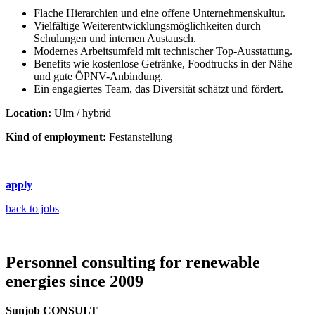
Flache Hierarchien und eine offene Unternehmenskultur.
Vielfältige Weiterentwicklungsmöglichkeiten durch
Schulungen und internen Austausch.
Modernes Arbeitsumfeld mit technischer Top-Ausstattung.
Benefits wie kostenlose Getränke, Foodtrucks in der Nähe
und gute ÖPNV-Anbindung.
Ein engagiertes Team, das Diversität schätzt und fördert.
Location:
Ulm / hybrid
Kind of employment:
Festanstellung
apply
back to jobs
Personnel consulting for renewable
energies since 2009
Sunjob CONSULT