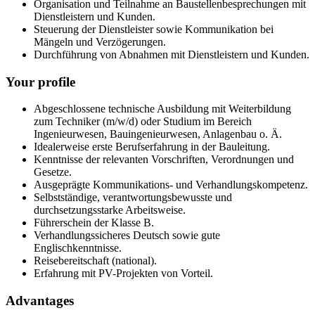
Organisation und Teilnahme an Baustellenbesprechungen mit
Dienstleistern und Kunden.
Steuerung der Dienstleister sowie Kommunikation bei
Mängeln und Verzögerungen.
Durchführung von Abnahmen mit Dienstleistern und Kunden.
Your profile
Abgeschlossene technische Ausbildung mit Weiterbildung
zum Techniker (m/w/d) oder Studium im Bereich
Ingenieurwesen, Bauingenieurwesen, Anlagenbau o. Ä.
Idealerweise erste Berufserfahrung in der Bauleitung.
Kenntnisse der relevanten Vorschriften, Verordnungen und
Gesetze.
Ausgeprägte Kommunikations- und Verhandlungskompetenz.
Selbstständige, verantwortungsbewusste und
durchsetzungsstarke Arbeitsweise.
Führerschein der Klasse B.
Verhandlungssicheres Deutsch sowie gute
Englischkenntnisse.
Reisebereitschaft (national).
Erfahrung mit PV-Projekten von Vorteil.
Advantages