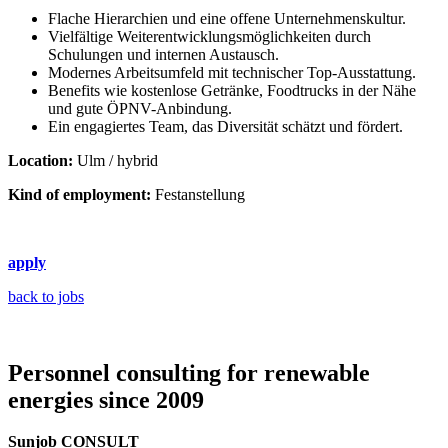
Flache Hierarchien und eine offene Unternehmenskultur.
Vielfältige Weiterentwicklungsmöglichkeiten durch
Schulungen und internen Austausch.
Modernes Arbeitsumfeld mit technischer Top-Ausstattung.
Benefits wie kostenlose Getränke, Foodtrucks in der Nähe
und gute ÖPNV-Anbindung.
Ein engagiertes Team, das Diversität schätzt und fördert.
Location:
Ulm / hybrid
Kind of employment:
Festanstellung
apply
back to jobs
Personnel consulting for renewable
energies since 2009
Sunjob CONSULT