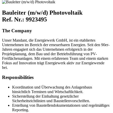
Bauleiter (m/w/d) Photovoltaik
Ref. Nr.: 9923495
The Company
Unser Mandant, die Energiewerk GmbH, ist ein etabliertes
Unternehmen im Bereich der erneuerbaren Energien. Seit den 90er-
Jahren engagiert sich das Unternehmen erfolgreich in der
Projektplanung, dem Bau und der Betriebsführung von PV-
Freiflächenanlagen. Mit einem erfahrenen Team und einem starken
Fokus auf Innovation trägt Energiewerk aktiv zur Energiewende
bei.
Responsibilities
Koordination und Überwachung des Anlagenbaus
hinsichtlich Terminen und Wirtschaftlichkeit.
Sicherstellung der Einhaltung gesetzlicher
Sicherheitsrichtlinien und Baustellenvorschriften.
Erstellung von Baustellendokumentationen und regelmäßiges
Reporting.