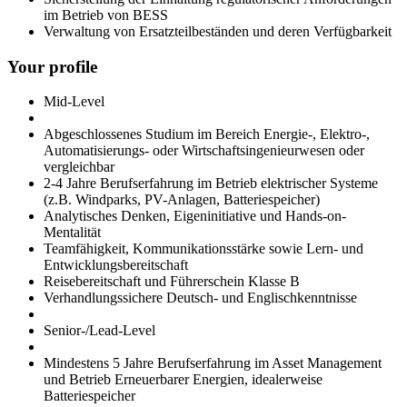
im Betrieb von BESS
Verwaltung von Ersatzteilbeständen und deren Verfügbarkeit
Your profile
Mid-Level
Abgeschlossenes Studium im Bereich Energie-, Elektro-,
Automatisierungs- oder Wirtschaftsingenieurwesen oder
vergleichbar
2-4 Jahre Berufserfahrung im Betrieb elektrischer Systeme
(z.B. Windparks, PV-Anlagen, Batteriespeicher)
Analytisches Denken, Eigeninitiative und Hands-on-
Mentalität
Teamfähigkeit, Kommunikationsstärke sowie Lern- und
Entwicklungsbereitschaft
Reisebereitschaft und Führerschein Klasse B
Verhandlungssichere Deutsch- und Englischkenntnisse
Senior-/Lead-Level
Mindestens 5 Jahre Berufserfahrung im Asset Management
und Betrieb Erneuerbarer Energien, idealerweise
Batteriespeicher