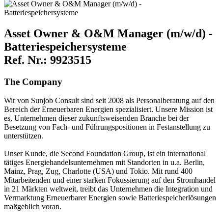
Asset Owner & O&M Manager (m/w/d) -
Batteriespeichersysteme
Ref. Nr.: 9923515
The Company
Wir von Sunjob Consult sind seit 2008 als Personalberatung auf den
Bereich der Erneuerbaren Energien spezialisiert. Unsere Mission ist
es, Unternehmen dieser zukunftsweisenden Branche bei der
Besetzung von Fach- und Führungspositionen in Festanstellung zu
unterstützen.
Unser Kunde, die Second Foundation Group, ist ein international
tätiges Energiehandelsunternehmen mit Standorten in u.a. Berlin,
Mainz, Prag, Zug, Charlotte (USA) und Tokio. Mit rund 400
Mitarbeitenden und einer starken Fokussierung auf den Stromhandel
in 21 Märkten weltweit, treibt das Unternehmen die Integration und
Vermarktung Erneuerbarer Energien sowie Batteriespeicherlösungen
maßgeblich voran.